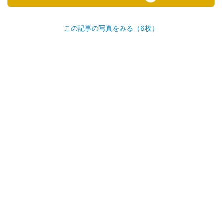
この記事の写真をみる（6枚）