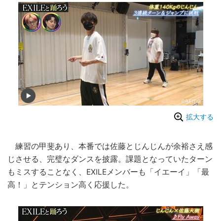
拡大する
練習の甲斐あり、本番では佐藤とじんじんが余裕さえ感
じさせる、完璧なダンスを披露。課題となっていたターン
もミスすることなく、EXILEメンバーも「イエーイ」「最
高！」とテンション高く応援した。