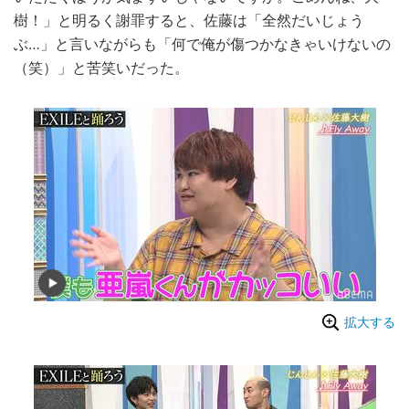
樹！」と明るく謝罪すると、佐藤は「全然だいじょう
ぶ…」と言いながらも「何で俺が傷つかなきゃいけないの
（笑）」と苦笑いだった。
拡大する