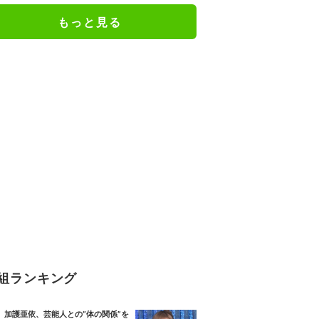
もっと見る
組ランキング
加護亜依、芸能人との“体の関係”を