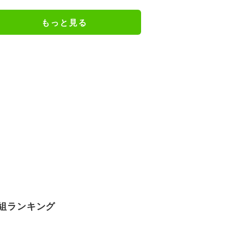
どさまざまな声
もっと見る
組ランキング