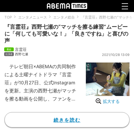
TOP
エンタメニュース
エンタメ総合
『言霊荘』西野七瀬の“マッチを
『言霊荘』西野七瀬の“マッチを擦る練習”ムービー
に「何しても可愛いな！」「良きですね」と喜びの
声
言霊荘
西野七瀬
2021/10/28 13:09
テレビ朝日×ABEMAの共同制作
による土曜ナイトドラマ『言霊
荘』が10月27日、公式Instagram
を更新。主演の西野七瀬がマッチ
を擦る動画を公開し、ファンを喜
拡大する
ばせている。
【動画】発した言葉がすべて現実
続きを読む
に!?“美しい禁断のホラードラマ”
同投稿で「あまりマッチを擦っ