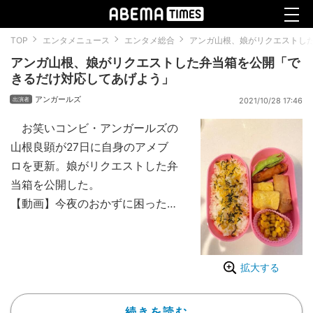
TOP
エンタメニュース
エンタメ総合
アンガ山根、娘がリクエストし
アンガ山根、娘がリクエストした弁当箱を公開「で
きるだけ対応してあげよう」
アンガールズ
2021/10/28 17:46
お笑いコンビ・アンガールズの
山根良顕が27日に自身のアメブ
ロを更新。娘がリクエストした弁
当箱を公開した。
【動画】今夜のおかずに困った
ら…「孤独のグルメ」全話で献立
チェック
この日、山根は「前に使ってた
拡大する
お弁当箱を使ってとの事」と切り
出し、娘から弁当箱の指定があっ
続きを読む