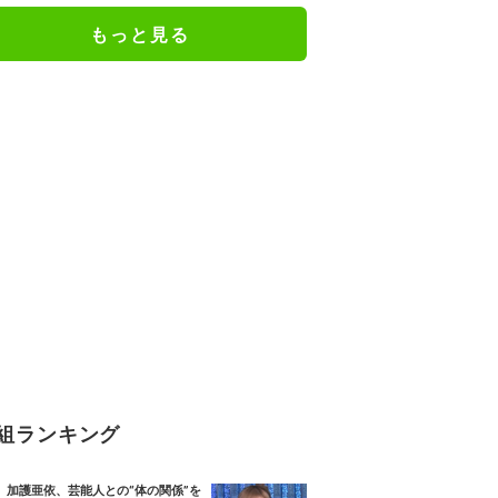
もっと見る
組ランキング
加護亜依、芸能人との“体の関係”を