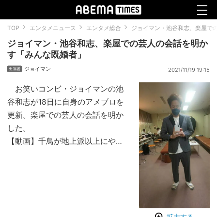
TOP
エンタメニュース
エンタメ総合
ジョイマン・池谷和志、楽屋で
ジョイマン・池谷和志、楽屋での芸人の会話を明か
す「みんな既婚者」
ジョイマン
2021/11/19 19:15
お笑いコンビ・ジョイマンの池
谷和志が18日に自身のアメブロを
更新。楽屋での芸人の会話を明か
した。
【動画】千鳥が地上派以上にやり
たい放題！注目度急上昇の「チャ
ンスの時間」
この日、池谷は「今日は三重県
四日市で明治安田生命さんのお笑
いライブ」と切り出し、同ライブ
拡大する