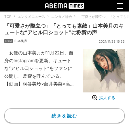
TOP
エンタメニュース
エンタメ総合
「可愛さが際立つ」「とっても素
「可愛さが際立つ」「とっても素敵」山本美月のキ
ュートな“アヒル口ショット”に称賛の声
山本美月
2021/11/23 16:33
女優の山本美月が11月22日、自
身のInstagramを更新。キュート
な“アヒル口ショット”をファンに
公開し、反響を呼んでいる。
【動画】桐谷美玲×藤井美菜×高
畑充希×有村架純×山本美月『女
拡大する
子ーズ』
山本は、「髪の毛がのびてきた
～整えてもらってからちょっと経
続きを読む
ちましたが、@daisukeaoki_tiec