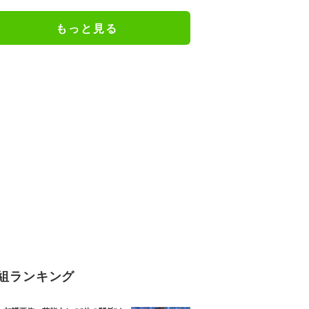
もっと見る
組ランキング