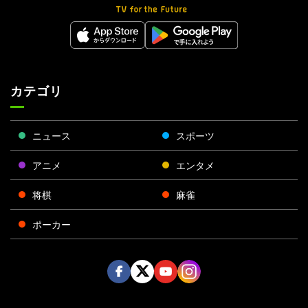
カテゴリ
ニュース
スポーツ
アニメ
エンタメ
将棋
麻雀
ポーカー
Face
Twitt
Yout
Insta