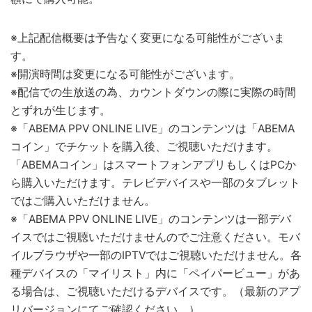
※上記配信概要は予告なく変更になる可能性がございま
す。
※開演時間は変更になる可能性がございます。
※配信での生放送の為、カウントダウンの際に実際の時間
とずれが生じます。
※「ABEMA PPV ONLINE LIVE」のコンテンツは「ABEMA
コイン」でチケットを購入後、ご視聴いただけます。
「ABEMAコイン」はスマートフォンアプリもしくはPCか
ら購入いただけます。テレビデバイスや一部のタブレット
ではご購入いただけません。
※「ABEMA PPV ONLINE LIVE」のコンテンツは一部デバ
イスではご視聴いただけませんのでご注意ください。モバ
イルブラウザや一部のIPTVではご視聴いただけません。各
種デバイスの「マイリスト」内に「ペイパービュー」があ
る場合は、ご視聴いただけるデバイスです。（最新のアプ
リバージョンにてご確認ください。）