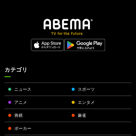
カテゴリ
ニュース
スポーツ
アニメ
エンタメ
将棋
麻雀
ポーカー