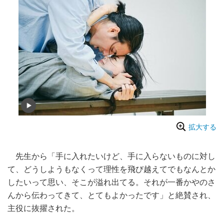
拡大する
先生から「手に入れたいけど、手に入らないものに対し
て、どうしようもなくって理性を飛び越えてでもなんとか
したいって思い、そこが溢れ出てる。それが一番かやのさ
んから伝わってきて、とてもよかったです」と絶賛され、
主役に抜擢された。