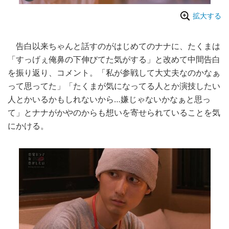
拡大する
告白以来ちゃんと話すのがはじめてのナナに、たくまは
「すっげぇ俺鼻の下伸びてた気がする」と改めて中間告白
を振り返り、コメント。「私が参戦して大丈夫なのかなぁ
って思ってた」「たくまが気になってる人とか演技したい
人とかいるかもしれないから…嫌じゃないかなぁと思っ
て」とナナがかやのからも想いを寄せられていることを気
にかける。