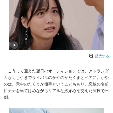
拡大する
こうして迎えた翌日のオーディションでは、アトランダ
ムなくじ引きでライバルのかやのがたくまとペアに。かや
のは、意中のたくまが相手ということもあり、恋敵の名前
にナナを当てはめながらリアルな嫉妬心を交えた演技で圧
倒。