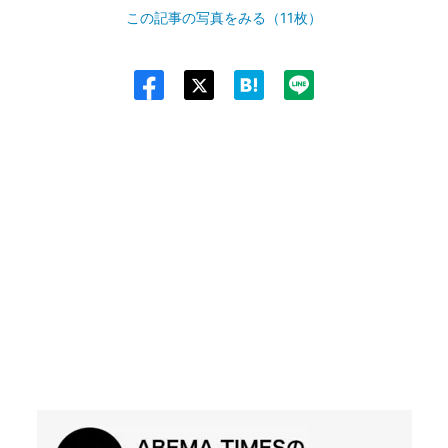
この記事の写真をみる（11枚）
Twit
ter