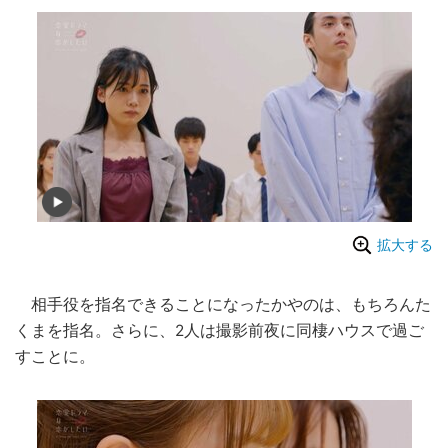
拡大する
相手役を指名できることになったかやのは、もちろんた
くまを指名。さらに、2人は撮影前夜に同棲ハウスで過ご
すことに。