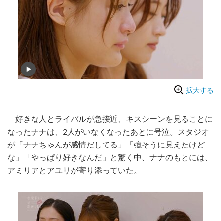
拡大する
好きな人とライバルが急接近、キスシーンを見ることに
なったナナは、2人がいなくなったあとに号泣。スタジオ
が「ナナちゃんが感情だしてる」「強そうに見えたけど
な」「やっぱり好きなんだ」と驚く中、ナナのもとには、
アミリアとアユリが寄り添っていた。