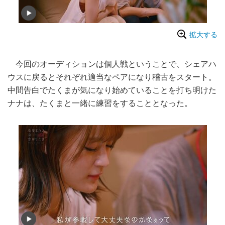
拡大する
今回のオーディションは個人戦ということで、シェアハ
ウスに戻るとそれぞれ適当なペアになり稽古をスタート。
中間告白でたくまが気になり始めていることを打ち明けた
ナナは、たくまと一緒に練習をすることとなった。