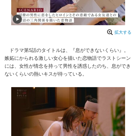
拡大する
ドラマ第5話のタイトルは、『息ができないくらい』。
嫉妬にかられる激しい女心を描いた恋物語でラストシーン
には、女性が情念を持って男性を誘惑したのち、息ができ
ないくらいの熱いキスが待っている。