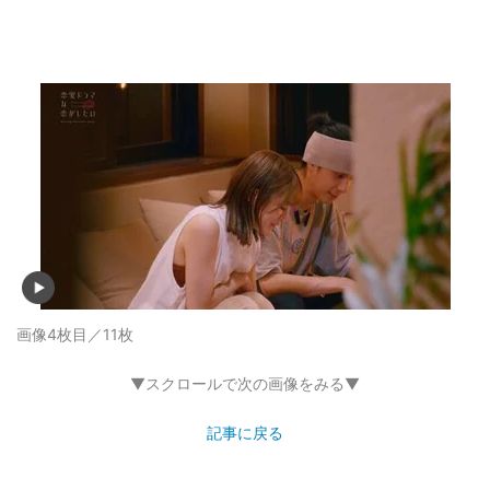
画像4枚目／11枚
▼スクロールで次の画像をみる▼
記事に戻る