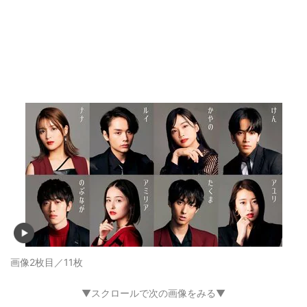
画像2枚目／11枚
▼スクロールで次の画像をみる▼