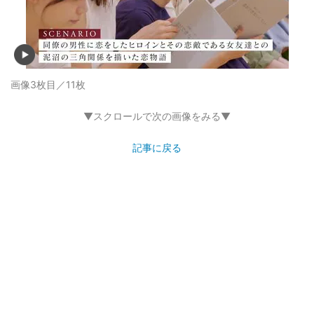
画像3枚目／11枚
▼スクロールで次の画像をみる▼
記事に戻る