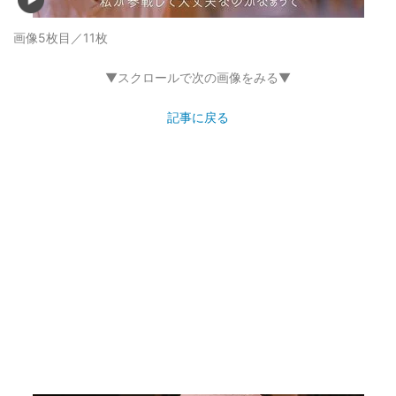
画像5枚目／11枚
▼スクロールで次の画像をみる▼
記事に戻る