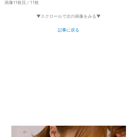
画像11枚目／11枚
▼スクロールで次の画像をみる▼
記事に戻る