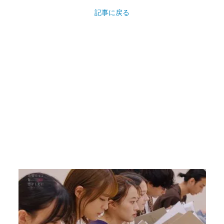
記事に戻る