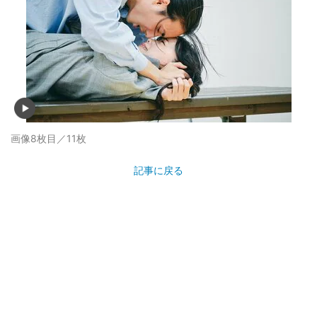
画像8枚目／11枚
記事に戻る