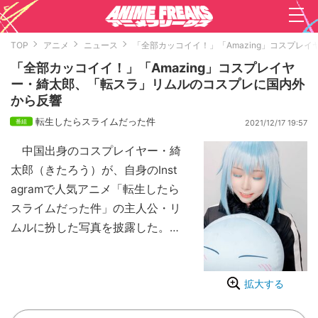
TOP
アニメ
ニュース
「全部カッコイイ！」「Amazing」コスプレ
「全部カッコイイ！」「Amazing」コスプレイヤ
ー・綺太郎、「転スラ」リムルのコスプレに国内外
から反響
転生したらスライムだった件
2021/12/17 19:57
中国出身のコスプレイヤー・綺
太郎（きたろう）が、自身のInst
agramで人気アニメ「転生したら
スライムだった件」の主人公・リ
ムルに扮した写真を披露した。
「転スラ」の略称で知られる同
作品は、シリーズ累計発行部数2
拡大する
500万部を突破した人気コミック
「転生したらスライムだった件」