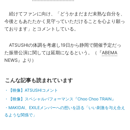
続けてファンに向け、「どうかまだまだ未熟な自分を、
今後ともあたたかく見守っていただけることを心より願っ
ております」とコメントしている。
ATSUSHIの体調を考慮し19日から静岡で開催予定だっ
た振替公演に関しては延期になるという。（『
ABEMA
NEWS』より）
こんな記事も読まれています
【映像】ATSUSHIコメント
【映像】スペシャルパフォーマンス『Choo Choo TRAIN』
MAKIDAI、EXILEメンバーへの想いを語る「いい刺激を与え合え
るような関係で」