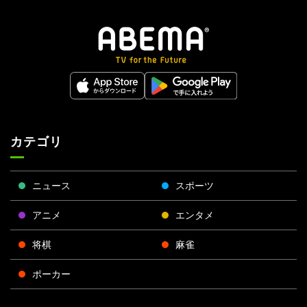
カテゴリ
ニュース
スポーツ
アニメ
エンタメ
将棋
麻雀
ポーカー