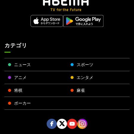
カテゴリ
ニュース
スポーツ
アニメ
エンタメ
将棋
麻雀
ポーカー
Face
Twitt
Yout
Insta