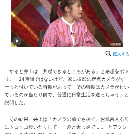
拡大する
すると井上は「共感できるところがある」と感想をポツ
リ。「24時間ではないけど、家に撮影の定点カメラがず
ーっと付いている時期があって。その時期はカメラが付い
ているのが当たり前で、普通に日常生活を送っちゃう」と
説明した。
その結果、井上は「カメラの前でも裸で、お風呂入る前
にトコトコ歩いたりして」「割と素っ裸で……」とアクシ