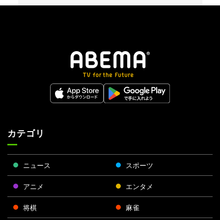
カテゴリ
ニュース
スポーツ
アニメ
エンタメ
将棋
麻雀