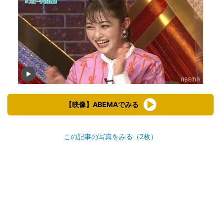
【映像】ABEMAでみる
この記事の写真をみる（2枚）