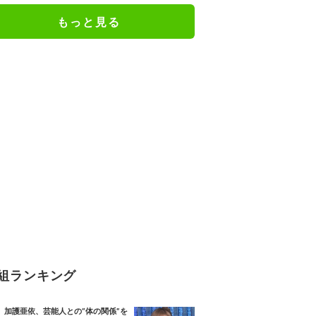
もっと見る
組ランキング
加護亜依、芸能人との“体の関係”を