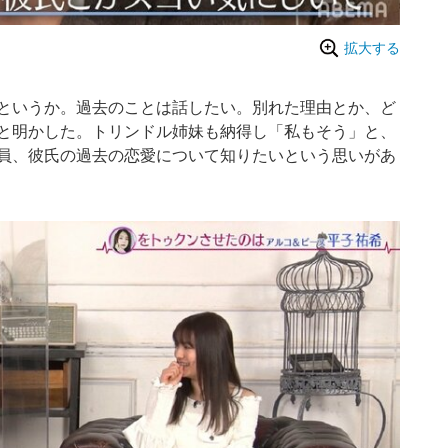
拡大する
というか。過去のことは話したい。別れた理由とか、ど
と明かした。トリンドル姉妹も納得し「私もそう」と、
員、彼氏の過去の恋愛について知りたいという思いがあ