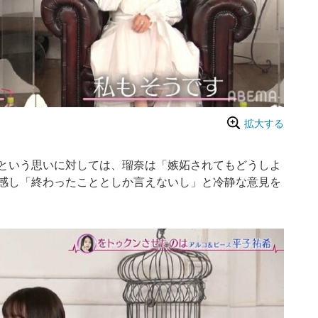
拡大する
という思いに対しては、瑠奈は「嫉妬されてもどうしよ
感し「終わったこととしか言えないし」と冷静な意見を