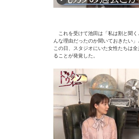
これを受けて池田は「私は割と聞く
んな理由だったのか聞いておきたい」
この日、スタジオにいた女性たちは全
ることが発覚した。