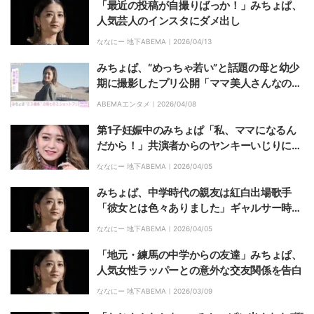
「最近の投稿が自撮りばっか！」みちょぱ、
人気芸人のインスタにダメ出し
ななにー 地下ABEMA｜
2026/04/13
みちょぱ、“めっちゃ若い”と話題の母と幼少
期に撮影したプリ公開「ママ美人さんなのに
真顔でジワる」「ママは宇多田ヒカル？」な
ABEMAエンタメ｜
2026/04/08
どの反響
第1子妊娠中のみちょぱ「私、ママになるん
だから！」共演者からのヤンキーいじりにツ
ッコミ
ななにー 地下ABEMA｜
2026/04/05
みちょぱ、中学時代の親友は紅白出場歌手
「彼女とは色々ありました」ギャルサー時代
を懐古
ななにー 地下ABEMA｜
2026/04/05
「地元・練馬の中学からの友達」みちょぱ、
人気女性ラッパーとの意外な交友関係を告白
ななにー 地下ABEMA｜
2026/03/09