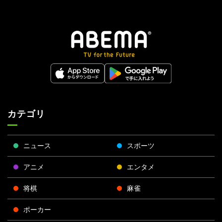
カテゴリ
ニュース
スポーツ
アニメ
エンタメ
将棋
麻雀
ポーカー