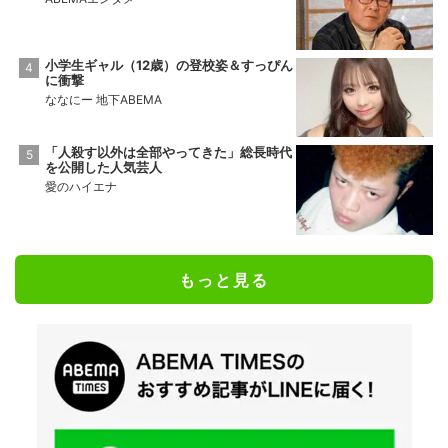
小学生ギャル（12歳）の登校姿＆すっぴん
に衝撃
ななにー 地下ABEMA
「人殺す以外は全部やってきた」総長時代
を公開した人気芸人
愛のハイエナ
もっと見る