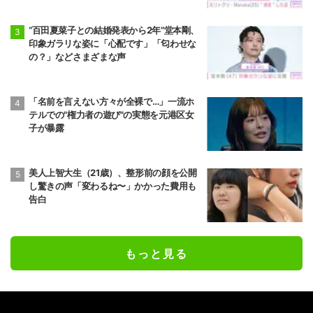
“百田夏菜子との結婚発表から2年”堂本剛、
印象ガラリな姿に「心配です」「匂わせな
の？」などさまざまな声
「名前を言えない方々が全裸で…」一流ホ
テルでの"権力者の遊び"の実態を元港区女
子が暴露
美人上智大生（21歳）、整形前の顔を公開
し驚きの声「変わるね〜」かかった費用も
告白
もっと見る