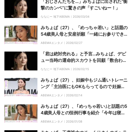
「おじさんたちを…」みちょぱに出された“衝
撃のカンペ”に驚きの声「すごいねー！」
ななにー 地下ABEMA｜
2026/03/04
みちょぱ（27）、「めっちゃ若い」と話題の
54歳美人母と安産祈願「一緒にお参りでき
てよかった」
ABEMAエンタメ｜
2026/02/27
「君は絶対売れる」と予言…みちょぱ、デビ
ュー当時の運命的スカウトを回顧「数合わせ
で行ったら…」
ななにー 地下ABEMA｜
2026/02/15
みちょぱ（27）、妊娠中もジム通いトレーニ
ング「主治医にもOKもらってるので 妊娠中
でもジムは絶対！」
ABEMAエンタメ｜
2026/02/14
みちょぱ（27）、 ｢めっちゃ若い｣と話題の5
4歳美人母との恒例行事を紹介「今年は寝る
前の日付かわってすぐに食べました」夫・大
ABEMAエンタメ｜
2026/01/08
倉士門（33）も共に