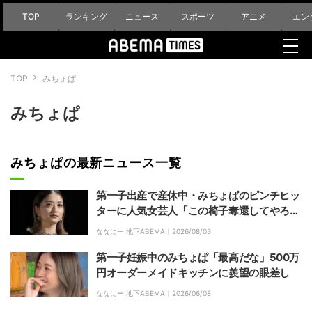
TOP
ランキング
ニュース
スポーツ
アニメ
エン
TOP
みちょぱ
みちょぱ
みちょぱの最新ニュース一覧
第一子出産で産休中・みちょぱのピンチヒッ
ターに人気女芸人「この椅子奪還してやろう
かと」レギュラー入れ替えに意欲
ななにー 地下ABEMA｜
2026/08/03
第一子妊娠中のみちょぱ「最高だな」500万
円オーダーメイドキッチンに羨望の眼差し
ななにー 地下ABEMA｜
2026/06/08