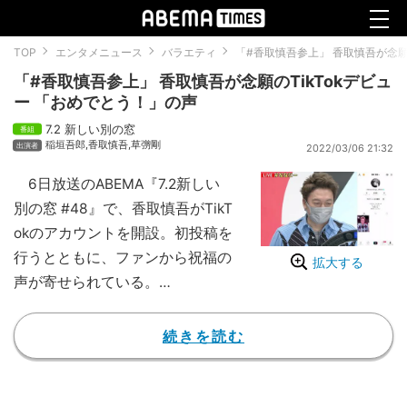
TOP
エンタメニュース
バラエティ
「#香取慎吾参上」 香取慎吾が念願
「#香取慎吾参上」 香取慎吾が念願のTikTokデビュ
ー 「おめでとう！」の声
7.2 新しい別の窓
稲垣吾郎
,
香取慎吾
,
草彅剛
2022/03/06 21:32
6日放送のABEMA『7.2新しい
別の窓 #48』で、香取慎吾がTikT
okのアカウントを開設。初投稿を
行うとともに、ファンから祝福の
拡大する
声が寄せられている。
【放送中】『7.2新しい別の窓 #4
8』
続きを読む
先月9日のイベントで今年新た
に挑戦したいことを聞かれ、「Ti
kTokerになります」と答えていた