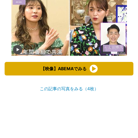
【映像】ABEMAでみる
この記事の写真をみる（4枚）