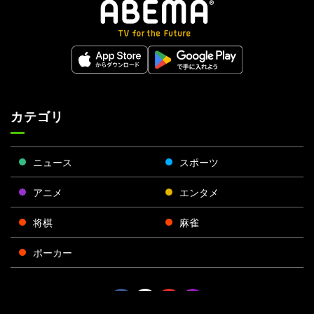
カテゴリ
ニュース
スポーツ
アニメ
エンタメ
将棋
麻雀
ポーカー