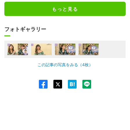
もっと見る
フォトギャラリー
この記事の写真をみる（4枚）
Twit
ter