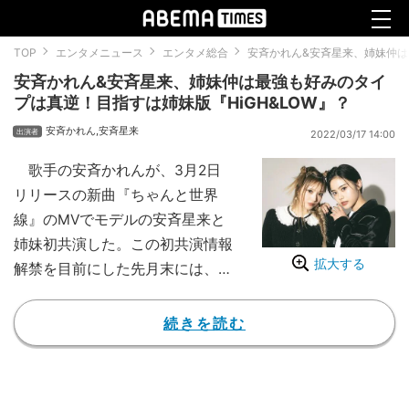
TOP
エンタメニュース
エンタメ総合
安斉かれん&安斉星来、姉妹仲は
安斉かれん&安斉星来、姉妹仲は最強も好みのタイ
プは真逆！目指すは姉妹版『HiGH&LOW』？
安斉かれん
,
安斉星来
2022/03/17 14:00
歌手の安斉かれんが、3月2日
リリースの新曲『ちゃんと世界
線』のMVでモデルの安斉星来と
姉妹初共演した。この初共演情報
拡大する
解禁を目前にした先月末には、お
互いのSNSでも実の姉妹であるこ
とを公表して大きな話題になっ
続きを読む
た。「人生、生きやすくなった」
（かれん）、「気持ち的にも楽」
（星来）と姉妹関係の公表を機に