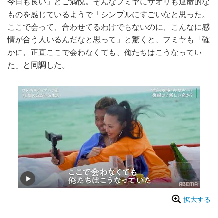
今日も良い」とご満悦。そんなフミヤにサオリも運命的な
ものを感じているようで「シンプルにすごいなと思った。
ここで会って、合わせてるわけでもないのに、こんなに感
情が合う人いるんだなと思って」と驚くと、フミヤも「確
かに。正直ここで会わなくても、俺たちはこうなってい
た」と同調した。
拡大する