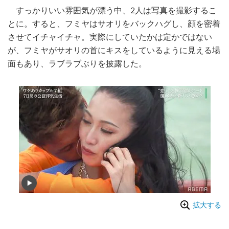
すっかりいい雰囲気が漂う中、2人は写真を撮影するこ
とに。すると、フミヤはサオリをバックハグし、顔を密着
させてイチャイチャ。実際にしていたかは定かではない
が、フミヤがサオリの首にキスをしているように見える場
面もあり、ラブラブぶりを披露した。
拡大する