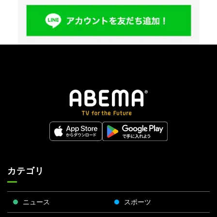
カテゴリ
ニュース
スポーツ