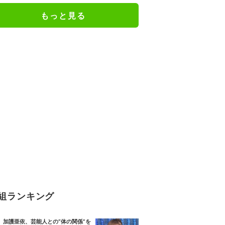
もっと見る
組ランキング
加護亜依、芸能人との“体の関係”を