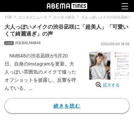
TOP
エンタメニュース
エンタメ総合
大人っぽいメイクの渋谷凪咲に
大人っぽいメイクの渋谷凪咲に「超美人」「可愛い
くて綺麗過ぎ」の声
渋谷凪咲
,
NMB48
2022/05/20 18:58
NMB48の渋谷凪咲が5月20
日、自身のInstagramを更新。大
人っぽい雰囲気のメイクで撮った
オフショットを披露し、反響を呼
拡大する
んでいる。
【動画】元NMB48横野すみれ 1
年ぶりのグラビア撮影に「懐かし
続きを読む
い気持」
渋谷は「CMが解禁となりまし
た 私がキャンペーンアンバサダ