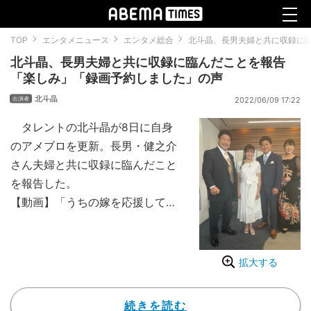
TOP
エンタメニュース
エンタメ総合
北斗晶、長男夫婦と共に収録に
北斗晶、長男夫婦と共に収録に臨んだことを報告
「楽しみ」「録画予約しました」の声
北斗晶
2022/06/09 17:22
タレントの北斗晶が8日に自身
のアメブロを更新。長男・健之介
さん夫婦と共に収録に臨んだこと
を報告した。
【動画】「うちの嫁を応援して」
北斗晶、長男と妻・門倉凛の2シ
ョット公開
この日北斗は「昨日、凛ちゃん
拡大する
がお嫁さんに来て初めて家族で収
録に行きました」と報告。「しゃ
続きを読む