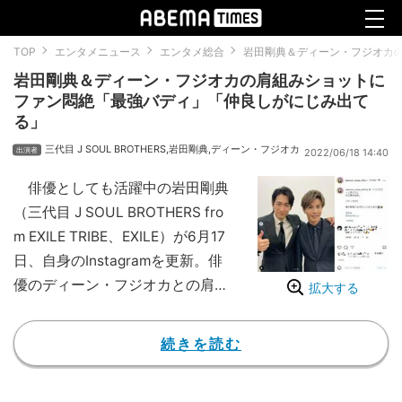
TOP
エンタメニュース
エンタメ総合
岩田剛典＆ディーン・フジオカ
岩田剛典＆ディーン・フジオカの肩組みショットに
ファン悶絶「最強バディ」「仲良しがにじみ出て
る」
三代目 J SOUL BROTHERS
,
岩田剛典
,
ディーン・フジオカ
2022/06/18 14:40
俳優としても活躍中の岩田剛典
（三代目 J SOUL BROTHERS fro
m EXILE TRIBE、EXILE）が6月17
日、自身のInstagramを更新。俳
優のディーン・フジオカとの肩組
拡大する
みショットを公開し、ファンを喜
ばせている。
続きを読む
【動画】岩田剛典 亜嵐・メンデ
ィーらと撮影 EXILE加入当時の写