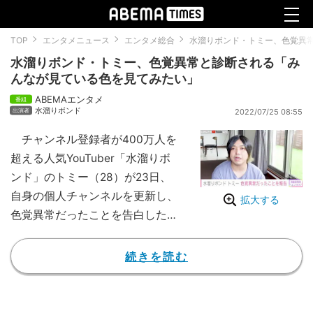
TOP
エンタメニュース
エンタメ総合
水溜りボンド・トミー、色覚異
水溜りボンド・トミー、色覚異常と診断される「み
んなが見ている色を見てみたい」
ABEMAエンタメ
水溜りボンド
2022/07/25 08:55
チャンネル登録者が400万人を
超える人気YouTuber「水溜りボ
ンド」のトミー（28）が23日、
自身の個人チャンネルを更新し、
拡大する
色覚異常だったことを告白した。
【映像】色覚異常の診断を受ける
トミー
続きを読む
トミーはこの日の動画で、28歳
の現在でも視力が2.0あることを
明かした一方で、小学生の時に受