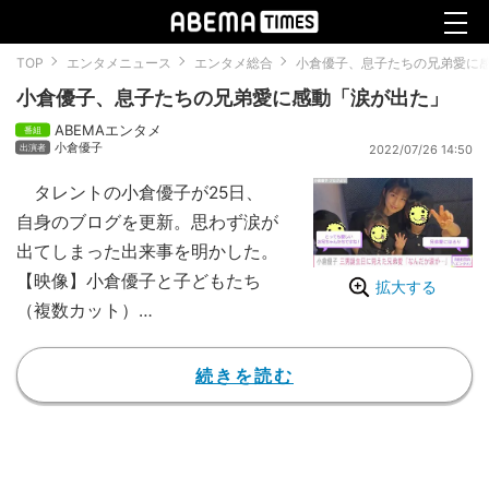
TOP
エンタメニュース
エンタメ総合
小倉優子、息子たちの兄弟愛に
小倉優子、息子たちの兄弟愛に感動「涙が出た」
ABEMAエンタメ
小倉優子
2022/07/26 14:50
タレントの小倉優子が25日、
自身のブログを更新。思わず涙が
出てしまった出来事を明かした。
【映像】小倉優子と子どもたち
拡大する
（複数カット）
現在、10歳の長男、5歳の次
男、そして7月22日に2歳となっ
続きを読む
た三男の子育てに奮闘している小
倉。
三男の誕生日の7月22日に更新
したブログでは、「長男、次男に