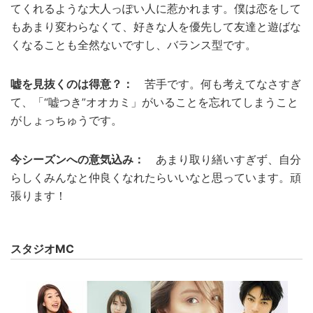
てくれるような大人っぽい人に惹かれます。僕は恋をして
もあまり変わらなくて、好きな人を優先して友達と遊ばな
くなることも全然ないですし、バランス型です。
嘘を見抜くのは得意？：
苦手です。何も考えてなさすぎ
て、「“嘘つき”オオカミ」がいることを忘れてしまうこと
がしょっちゅうです。
今シーズンへの意気込み：
あまり取り繕いすぎず、自分
らしくみんなと仲良くなれたらいいなと思っています。頑
張ります！
スタジオMC