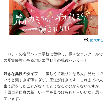
拡大する
ロシアの名門バレエ学校に留学し、様々なコンクールで
の受賞経験があるバレエ歴17年の現役バレリーナ。
好きな異性のタイプ：
優しくて頼りになる人。見た目で
いうと濃すぎず薄すぎず、王道が好きです！これまでの人
生で恋をしたことがなくてどうなるか分からないですが、
今回自分自身の新しい一面を見つけられたらいいなと思っ
ています。