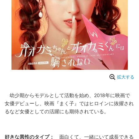
拡大する
幼少期からモデルとして活動を始め、2018年に映画で
女優デビューし、映画『まく子』ではヒロインに抜擢され
るなど女優としての活躍にも期待されている。
好きな異性のタイプ：
面白くて、一緒にいて成長できる