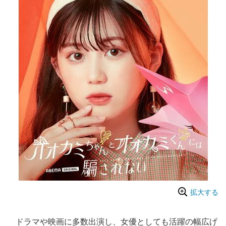
拡大する
ドラマや映画に多数出演し、女優としても活躍の幅広げ