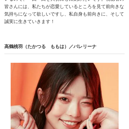
皆さんには、私たちが恋愛しているところを見て前向きな
気持ちになって欲しいですし、私自身も前向きに、そして
誠実に生きていきます！
高鶴桃羽（たかつる ももは）／バレリーナ