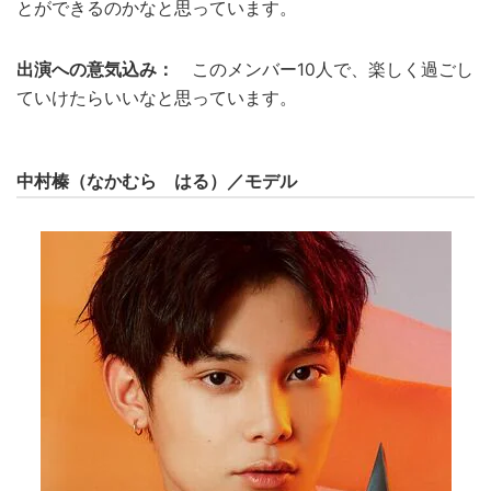
とができるのかなと思っています。
出演への意気込み：
このメンバー10人で、楽しく過ごし
ていけたらいいなと思っています。
中村榛（なかむら はる）／
モデル