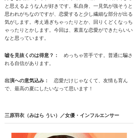
と思えるような人が好きです。私自身、一見気が強そうと
思われがちなのですが、恋愛すると少し繊細な部分が出る
気がします。考え過ぎちゃったりとか、回りくどくなっち
ゃったりとかします。今回は、素直な恋愛ができたらいい
なと思っています。
嘘を見抜くのは得意？：
めっちゃ苦手です。普通に騙さ
れる自信があります。
出演への意気込み：
恋愛だけじゃなくて、友情も育ん
で、最高の夏にしたいなって思います！
三原羽衣（みはら うい）／女優・インフルエンサー