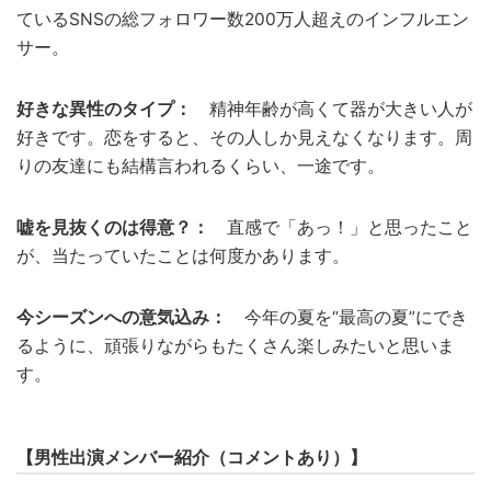
ているSNSの総フォロワー数200万人超えのインフルエン
サー。
好きな異性のタイプ：
精神年齢が高くて器が大きい人が
好きです。恋をすると、その人しか見えなくなります。周
りの友達にも結構言われるくらい、一途です。
嘘を見抜くのは得意？：
直感で「あっ！」と思ったこと
が、当たっていたことは何度かあります。
今シーズンへの意気込み：
今年の夏を“最高の夏”にでき
るように、頑張りながらもたくさん楽しみたいと思いま
す。
【男性出演メンバー紹介（コメントあり）】