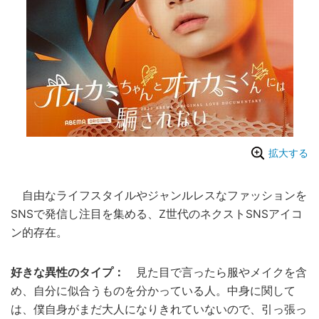
拡大する
自由なライフスタイルやジャンルレスなファッションを
SNSで発信し注目を集める、Z世代のネクストSNSアイコ
ン的存在。
好きな異性のタイプ：
見た目で言ったら服やメイクを含
め、自分に似合うものを分かっている人。中身に関して
は、僕自身がまだ大人になりきれていないので、引っ張っ