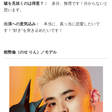
嘘を見抜くのは得意？：
多分、無理です！分からないと
思います。
出演への意気込み：
本当に、真っ当に恋愛したいで
す！“好き”を突き止めたいです！
能勢倫（のせ りん）／モデル