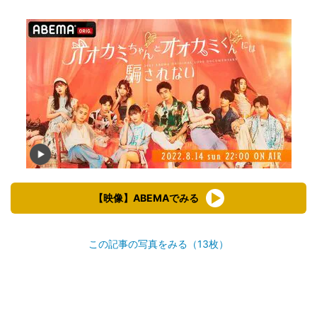
【映像】ABEMAでみる
この記事の写真をみる（13枚）