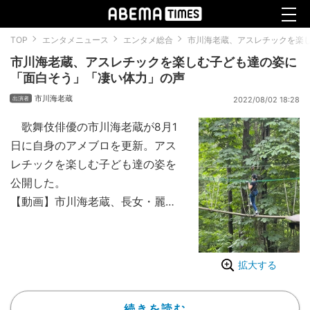
TOP
エンタメニュース
エンタメ総合
市川海老蔵、アスレチックを楽
市川海老蔵、アスレチックを楽しむ子ども達の姿に
「面白そう」「凄い体力」の声
市川海老蔵
2022/08/02 18:28
歌舞伎俳優の市川海老蔵が8月1
日に自身のアメブロを更新。アス
レチックを楽しむ子ども達の姿を
公開した。
【動画】市川海老蔵、長女・麗禾
ちゃんの豪華誕生日会を公開
この日、海老蔵は「夏休みだ
ー！！」というタイトルでブログ
拡大する
を更新。「楽しんでーー！！」
「楽しもう！！」と述べ、夏休み
続きを読む