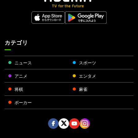
カテゴリ
ニュース
スポーツ
アニメ
エンタメ
将棋
麻雀
ポーカー
Face
Twitt
Yout
Insta