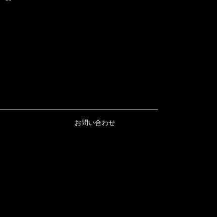
お問い合わせ