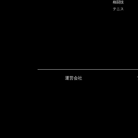
格闘技
テニス
運営会社