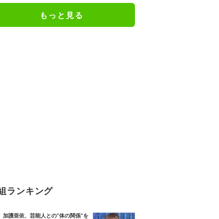
もっと見る
組ランキング
加護亜依、芸能人との“体の関係”を