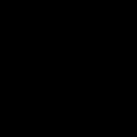
カテゴリ
ニュース
スポーツ