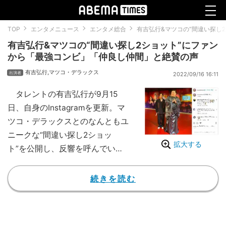
TOP
エンタメニュース
エンタメ総合
有吉弘行&マツコの“間違い探し
有吉弘行&マツコの“間違い探し2ショット”にファン
から「最強コンビ」「仲良し仲間」と絶賛の声
有吉弘行
,
マツコ・デラックス
2022/09/16 16:11
タレントの有吉弘行が9月15
日、自身のInstagramを更新。マ
ツコ・デラックスとのなんともユ
ニークな“間違い探し2ショッ
拡大する
ト”を公開し、反響を呼んでい
る。
【動画】佐藤栞里、32歳の誕生
続きを読む
日に有吉弘行らが祝福
有吉は、「間違い探し。」と紹
介しつつ、マツコとの2ショット