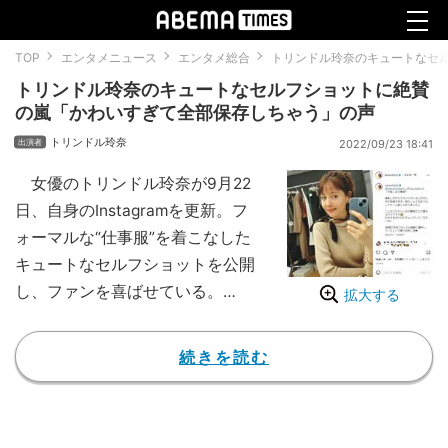
TOP
エンタメニュース
エンタメ総合
トリンドル玲奈のキュートなセ
トリンドル玲奈のキュートなセルフショットに絶賛
の嵐「かわいすぎて全部保存しちゃう」の声
トリンドル玲奈
2022/09/23 18:41
女優のトリンドル玲奈が9月22
日、自身のInstagramを更新。フ
ォーマルな“仕事服”を着こなした
キュートなセルフショットを公開
し、ファンを喜ばせている。
拡大する
【映像】ランジェリー姿で横たわ
るトリンドル玲奈（写真集）
続きを読む
トリンドルは、「@thesuitcom
pany_official_ladies の「万能」
お仕事服 撮影しながらスタイリ