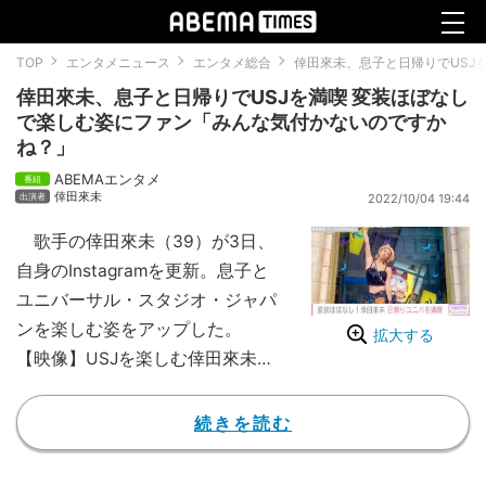
TOP
エンタメニュース
エンタメ総合
倖田來未、息子と日帰りでUSJ
倖田來未、息子と日帰りでUSJを満喫 変装ほぼなし
で楽しむ姿にファン「みんな気付かないのですか
ね？」
ABEMAエンタメ
倖田來未
2022/10/04 19:44
歌手の倖田來未（39）が3日、
自身のInstagramを更新。息子と
ユニバーサル・スタジオ・ジャパ
ンを楽しむ姿をアップした。
拡大する
【映像】USJを楽しむ倖田來未と
息子
倖田は、自らのライブグッズで
続きを読む
あるマスクをつけ「弾丸でユニバ
ーー！日帰りコース！笑笑 ユニ