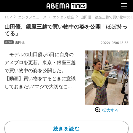
TOP
エンタメニュース
エンタメ総合
山田優、銀座三越で買い物中の
山田優、銀座三越で買い物中の姿を公開「ほぼ持っ
てる」
山田優
2022/10/06 18:38
モデルの山田優が5日に自身の
アメブロを更新。東京・銀座三越
で買い物中の姿を公開した。
【動画】買い物をするときに意識
しておきたい“マジで大切なこと“
この日、山田は10月5日～11日
まで銀座三越の本館1階で開催さ
拡大する
れているライフスタイルブランド
『THE WEEKEND HOTEL』のポ
ップアップストアに足を運んだこ
続きを読む