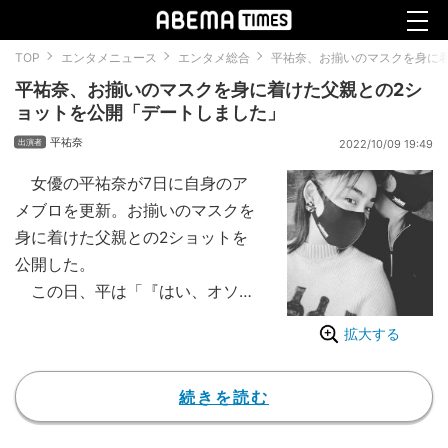
TOP
エンタメニュース
エンタメ総合
平祐奈、お揃いのマスクを身に
平祐奈、お揃いのマスクを身に着けた父親との2シ
ョットを公開「デートしました」
平祐奈
2022/10/09 19:49
女優の平祐奈が7日に自身のア
メブロを更新。お揃いのマスクを
身に着けた父親との2ショットを
公開した。
この日、平は「『はい、オソロ
イ』と父がくれたマスクをつけて
拡大する
デートしました。笑」と報告し、
お揃いのマスクを着用した父親と
続きを読む
の2ショットを公開。「私の運転
にももう慣れたのか 帰りは爆睡