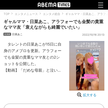
TOP
エンタメニュース
エンタメ総合
ギャルママ・日菜あこ、アラフ
ギャルママ・日菜あこ、アラフォーでも金髪の貴重
なママ友「衰えながらも綺麗でいたい」
日菜あこ
2022/10/16 20:13
タレントの日菜あこが15日に自
身のアメブロを更新。アラフォー
でも金髪の貴重なママ友との2シ
ョットを公開した。
【動画】「だめな母親」と泣いて
いた日も…JKママの夫が明かす妻
の素顔
この日、日菜は「貴重なアラフ
拡大する
ォーで金髪のママ」というタイト
ルでブログを更新。「周りのママ