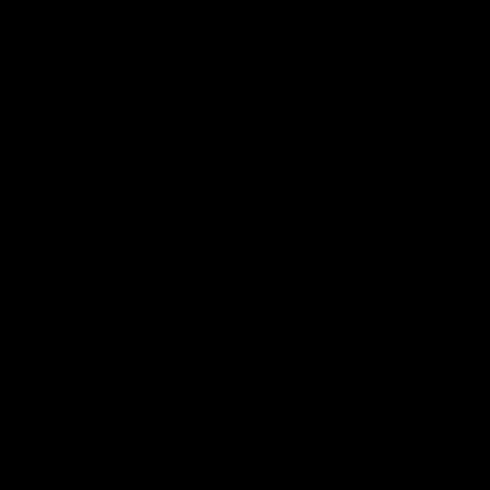
もっと見る