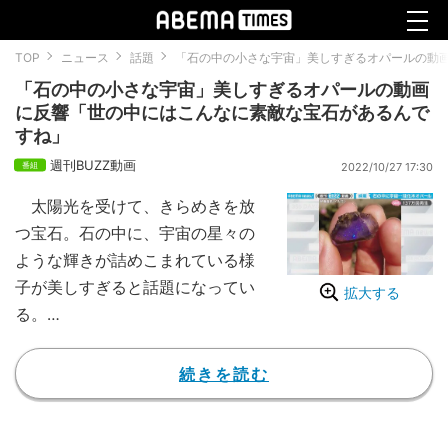
TOP
ニュース
話題
「石の中の小さな宇宙」美しすぎるオパールの動
「石の中の小さな宇宙」美しすぎるオパールの動画
に反響「世の中にはこんなに素敵な宝石があるんで
すね」
週刊BUZZ動画
2022/10/27 17:30
太陽光を受けて、きらめきを放
つ宝石。石の中に、宇宙の星々の
ような輝きが詰めこまれている様
子が美しすぎると話題になってい
拡大する
る。
【映像】宇宙の星のよう！角度を
変えるとキラキラ輝く石
続きを読む
こちらは、アメリカ・ネバダ州
で採れた「珪化木（けいかぼく）