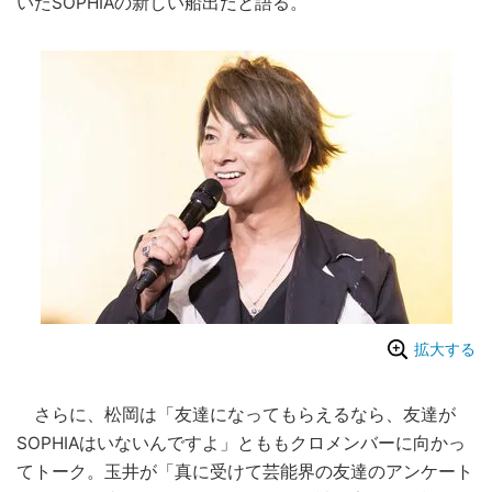
いたSOPHIAの新しい船出だと語る。
拡大する
さらに、松岡は「友達になってもらえるなら、友達が
SOPHIAはいないんですよ」とももクロメンバーに向かっ
てトーク。玉井が「真に受けて芸能界の友達のアンケート