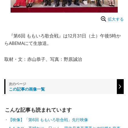
拡大する
『第6回 ももいろ歌合戦』は12月31日（土）午後5時か
らABEMAにて生放送。
取材・文：赤山恭子、写真：野原誠治
この記事の画像一覧
こんな記事も読まれています
【映像】「第6回 ももいろ歌合戦」先行映像