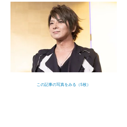
この記事の写真をみる（5枚）