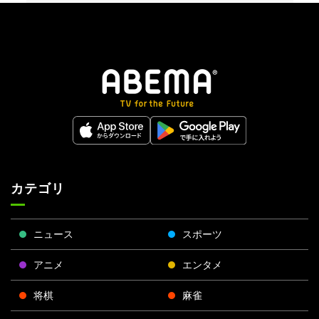
カテゴリ
ニュース
スポーツ
アニメ
エンタメ
将棋
麻雀