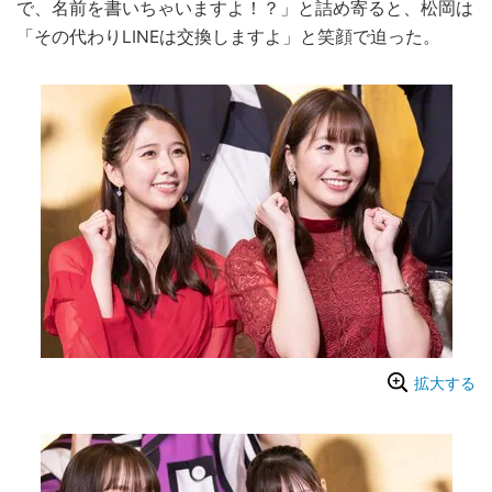
で、名前を書いちゃいますよ！？」と詰め寄ると、松岡は
「その代わりLINEは交換しますよ」と笑顔で迫った。
拡大する