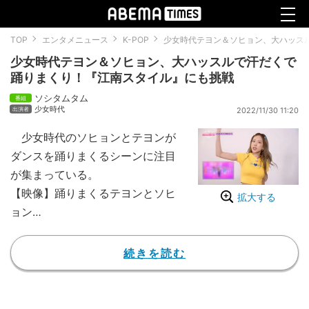
TOP
エンタメニュース
K-POP
少女時代テヨン＆ソヒョン、大ハッス
少女時代テヨン＆ソヒョン、大ハッスルで汗だくで
踊りまくり！『江南スタイル』にも挑戦
ソシタムタム
少女時代
2022/11/30 11:20
少女時代のソヒョンとテヨンが
ダンスを踊りまくるシーンに注目
が集まっている。
【映像】踊りまくるテヨンとソヒ
拡大する
ョン
23日、ABEMAにて世界的なK-P
OPブームの立役者であるガール
続きを読む
ズグループ・少女時代のデビュー
15周年記念プロジェクト番組『ソ
シタムタム』♯3が、日本初・日