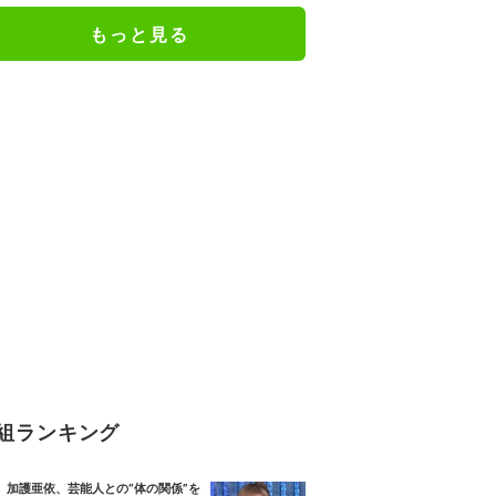
もっと見る
組ランキング
加護亜依、芸能人との“体の関係”を