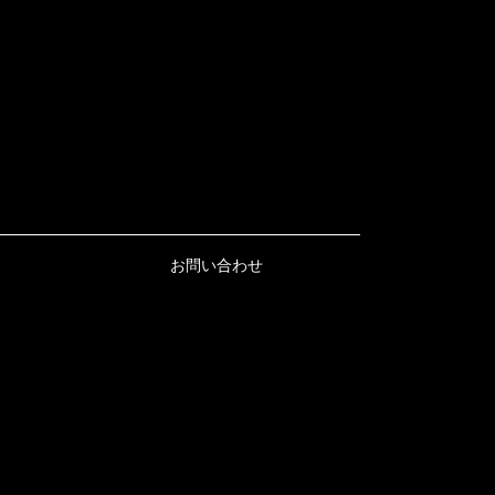
お問い合わせ