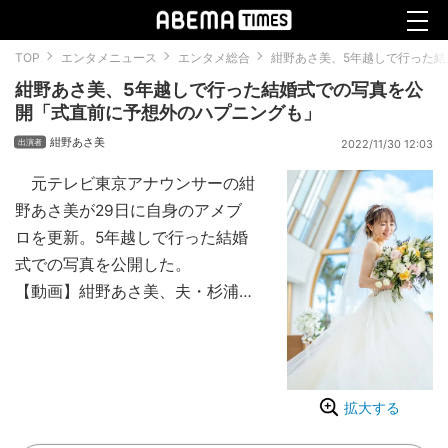
TOP
エンタメニュース
エンタメ総合
紺野あさ美、5年越しで行った
紺野あさ美、5年越しで行った結婚式での写真を公
開「式直前に予想外のハプニングも」
紺野あさ美
2022/11/30 12:03
元テレビ東京アナウンサーの紺
野あさ美が29日に自身のアメブ
ロを更新。5年越しで行った結婚
式での写真を公開した。
【動画】紺野あさ美、夫・杉浦稔
大投手と“5年越し”の結婚式
この日、紺野は「延期の末、5
年越しで執り行った結婚式」と報
告。「結婚式準備～当日までよか
拡大する
った事＆後悔した事TOP3にまと