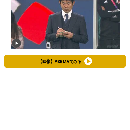
【映像】ABEMAでみる